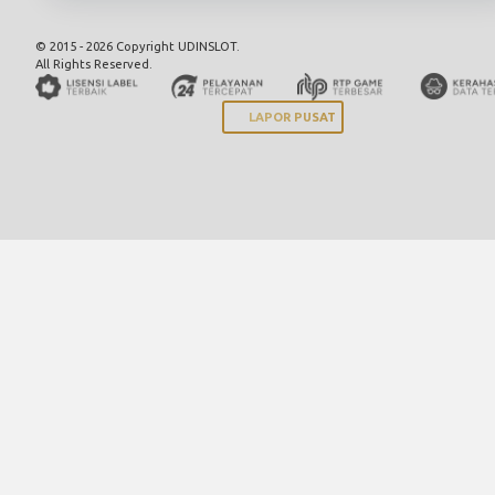
© 2015 - 2026 Copyright UDINSLOT.
All Rights Reserved.
LAPOR PUSAT