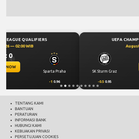
UEFA CHAMPIONS LEAGUE QUALIFIERS
August 12, 2026 — 01:30 WIB
0 : 0
Previous
BET NOW
SK Sturm Graz
Fenerbahce
-0.5
0.95
0.5
0.87
TENTANG KAMI
BANTUAN
PERATURAN
INFORMASI BANK
HUBUNGI KAMI
KEBIJAKAN PRIVASI
PERSETUJUAN COOKIES