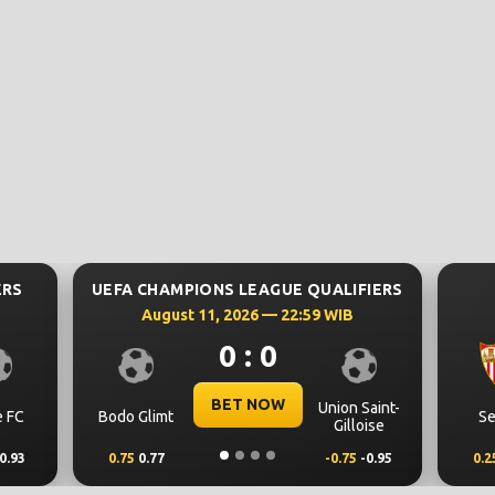
9/8/2026
SPAIN LA LIGA
:30 WIB
August 17, 2026 — 02:30 WIB
0 : 0
BET NOW
Getafe
Celta Vigo
Osasuna
0.00
-0.72
0.25
0.76
-0.25
-0.86