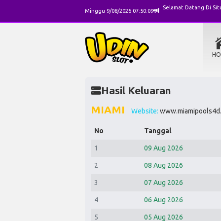
Selamat Datang Di Si
Minggu 9/08/2026 07:50:09
HO
Hasil Keluaran
MIAMI
Website:
www.miamipools4d
No
Tanggal
1
09 Aug 2026
2
08 Aug 2026
3
07 Aug 2026
4
06 Aug 2026
5
05 Aug 2026