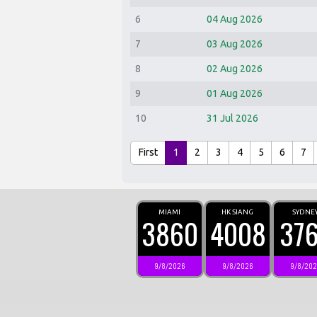
6
04 Aug 2026
7
03 Aug 2026
8
02 Aug 2026
9
01 Aug 2026
10
31 Jul 2026
First
1
2
3
4
5
6
7
MIAMI
HK SIANG
SYDNE
3860
4008
37
9/8/2026
9/8/2026
9/8/20