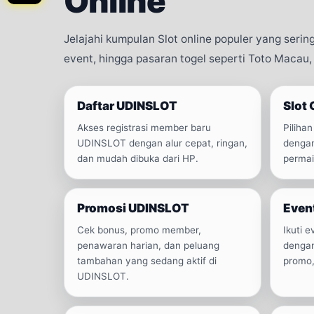
Online
Jelajahi kumpulan Slot online populer yang serin
event, hingga pasaran togel seperti Toto Macau, 
Daftar UDINSLOT
Slot
Akses registrasi member baru
Piliha
UDINSLOT dengan alur cepat, ringan,
dengan
dan mudah dibuka dari HP.
permai
Promosi UDINSLOT
Even
Cek bonus, promo member,
Ikuti 
penawaran harian, dan peluang
dengan
tambahan yang sedang aktif di
promo,
UDINSLOT.