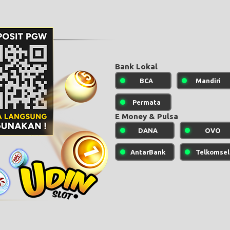
Bank Lokal
BCA
Mandiri
Permata
E Money & Pulsa
DANA
OVO
AntarBank
Telkomsel