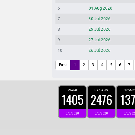
6
01 Aug 2026
7
30 Jul 2026
8
29 Jul 2026
9
27 Jul 2026
10
26 Jul 2026
First
1
2
3
4
5
6
7
MIAMI
HK SIANG
SYDNE
1405
2476
13
8/8/2026
8/8/2026
8/8/20