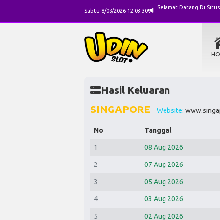
Selamat Datang Di Situ
Sabtu 8/08/2026 12:03:31
HO
Hasil Keluaran
SINGAPORE
Website:
www.singa
No
Tanggal
1
08 Aug 2026
2
07 Aug 2026
3
05 Aug 2026
4
03 Aug 2026
5
02 Aug 2026