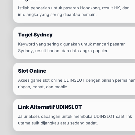
Istilah pencarian untuk pasaran Hongkong, result HK, dan
info angka yang sering dipantau pemain.
Togel Sydney
Keyword yang sering digunakan untuk mencari pasaran
Sydney, result harian, dan data angka populer.
Slot Online
Akses game slot online UDINSLOT dengan pilihan permaina
ringan, cepat, dan mobile.
Link Alternatif UDINSLOT
Jalur akses cadangan untuk membuka UDINSLOT saat link
utama sulit dijangkau atau sedang padat.