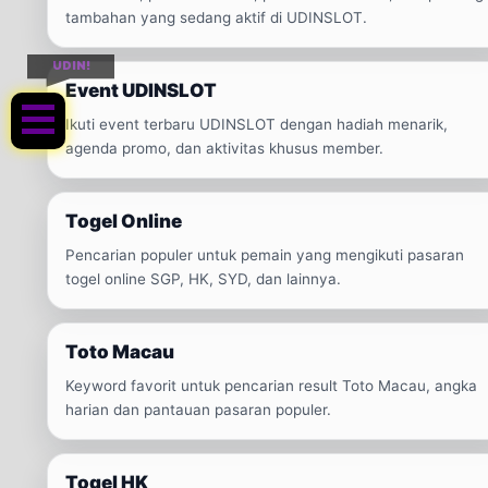
tambahan yang sedang aktif di UDINSLOT.
UDIN!
Event UDINSLOT
Ikuti event terbaru UDINSLOT dengan hadiah menarik,
agenda promo, dan aktivitas khusus member.
Togel Online
Pencarian populer untuk pemain yang mengikuti pasaran
togel online SGP, HK, SYD, dan lainnya.
Toto Macau
Keyword favorit untuk pencarian result Toto Macau, angka
harian dan pantauan pasaran populer.
Togel HK