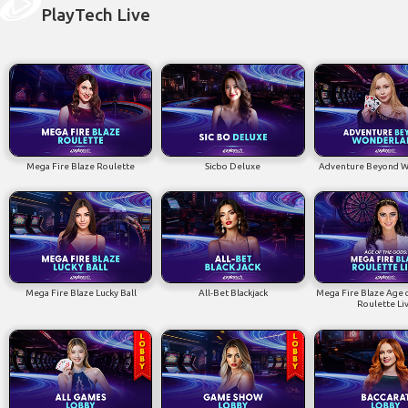
PlayTech Live
Mega Fire Blaze Roulette
Sicbo Deluxe
Adventure Beyond W
Mega Fire Blaze Lucky Ball
All-Bet Blackjack
Mega Fire Blaze Age 
Roulette Li