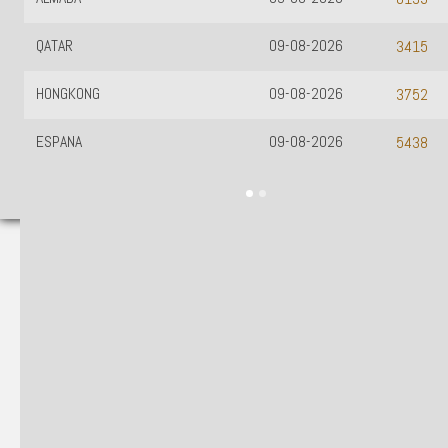
08-2026
3415
08-2026
3752
08-2026
5438