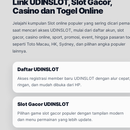
Link UDINSLOT, Slot Gacor,
Casino dan Togel Online
Jelajahi kumpulan Slot online populer yang sering dicari pema
saat mencari akses UDINSLOT, mulai dari daftar akun, slot
gacor, casino online, sport, promosi, event, hingga pasaran to
seperti Toto Macau, HK, Sydney, dan pilihan angka populer
lainnya.
Daftar UDINSLOT
Akses registrasi member baru UDINSLOT dengan alur cepat
ringan, dan mudah dibuka dari HP.
Slot Gacor UDINSLOT
Pilihan game slot gacor populer dengan tampilan modern
dan menu permainan yang lebih update.