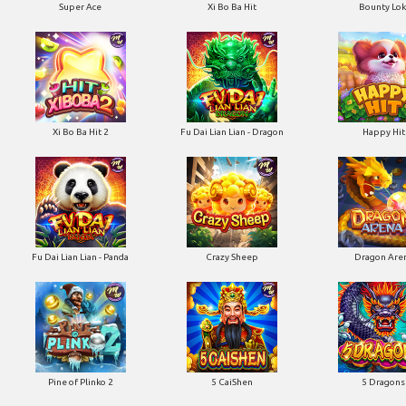
Super Ace
Xi Bo Ba Hit
Bounty Lok
Xi Bo Ba Hit 2
Fu Dai Lian Lian - Dragon
Happy Hit
Fu Dai Lian Lian - Panda
Crazy Sheep
Dragon Are
Pine of Plinko 2
5 CaiShen
5 Dragons