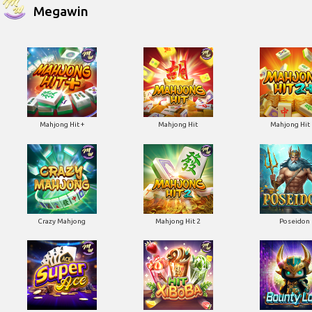
Megawin
Mahjong Hit +
Mahjong Hit
Mahjong Hit
Crazy Mahjong
Mahjong Hit 2
Poseidon