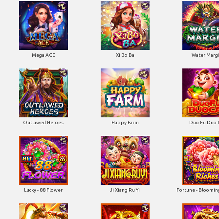
Mega ACE
Xi Bo Ba
Water Marg
Outlawed Heroes
Happy Farm
Duo Fu Duo 
Lucky - 88 Flower
Ji Xiang Ru Yi
Fortune - Bloomin