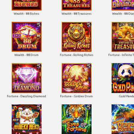
Wealth - 88 Riches
Wealth - 88 Treasures
Wealth - 88 Di
Wealth - 88 Drum
Fortune - Rolling Riches
Fortune - Infinite
Fortune - Dazzling Diamond
Fortune - Golden Drum
Gold Pand