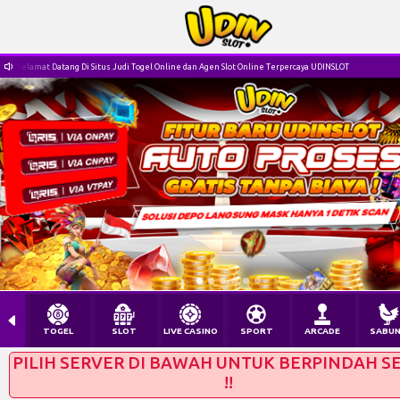
Selamat Datang Di Situs Judi Togel Online dan Agen Slot Online Terpercaya UDINSLOT
TOGEL
SLOT
LIVE CASINO
SPORT
ARCADE
SABU
PILIH SERVER DI BAWAH UNTUK BERPINDAH S
!!