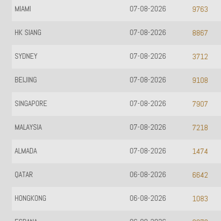
TOTO WUHAN
07-08-2026
8442