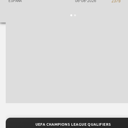
UEFA CHAMPIONS LEAGUE QUALIFIERS