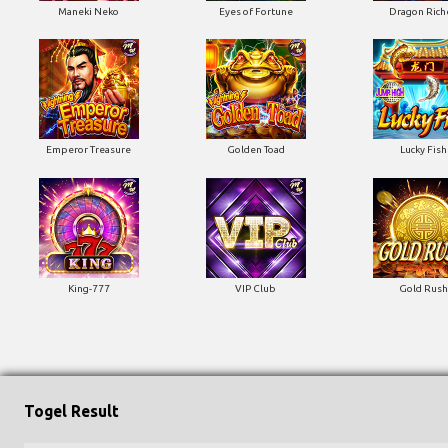
Maneki Neko
Eyes of Fortune
Dragon Rich
Emperor Treasure
Golden Toad
Lucky Fish
King-777
VIP Club
Gold Rush
Togel Result