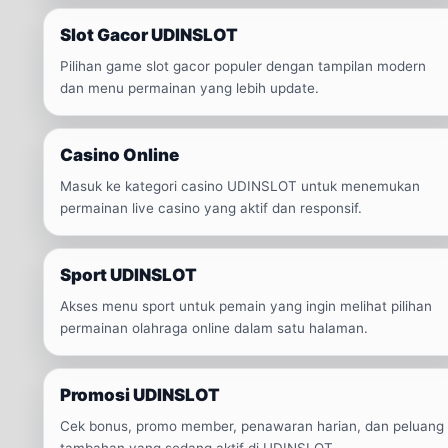
Slot Gacor UDINSLOT
Pilihan game slot gacor populer dengan tampilan modern
dan menu permainan yang lebih update.
Casino Online
Masuk ke kategori casino UDINSLOT untuk menemukan
permainan live casino yang aktif dan responsif.
Sport UDINSLOT
Akses menu sport untuk pemain yang ingin melihat pilihan
permainan olahraga online dalam satu halaman.
Promosi UDINSLOT
Cek bonus, promo member, penawaran harian, dan peluang