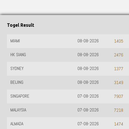
Togel Result
08-08-2026
TOTO WUHAN
1405
08-08-2026
2476
08-08-2026
1377
08-08-2026
3149
07-08-2026
7907
07-08-2026
7218
07-08-2026
1474