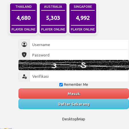
THAILAND
AUSTRALIA
SINGAPORE
4,680
5,303
4,992
PLAYER ONLINE
PLAYER ONLINE
PLAYER ONLINE
Remember Me
Masuk
Daftar Sekarang
Desktop
Wap