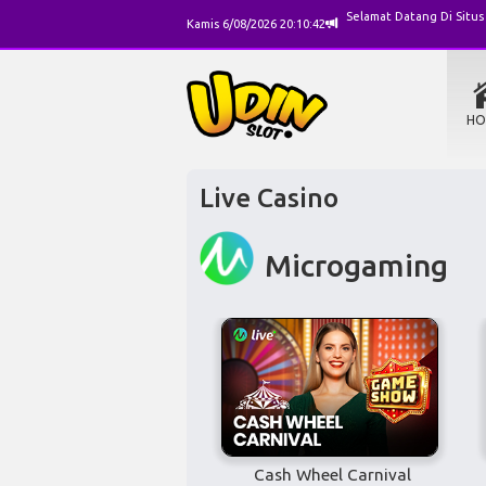
Selamat Datang Di Situ
Kamis 6/08/2026 20:10:43
HO
Live Casino
Microgaming
Cash Wheel Carnival