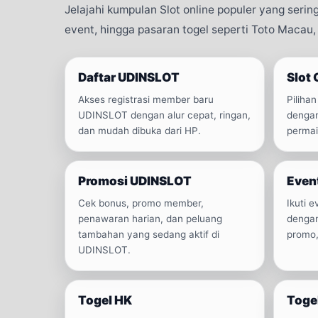
Jelajahi kumpulan Slot online populer yang serin
event, hingga pasaran togel seperti Toto Macau, 
Daftar UDINSLOT
Slot
Akses registrasi member baru
Piliha
UDINSLOT dengan alur cepat, ringan,
dengan
dan mudah dibuka dari HP.
permai
Promosi UDINSLOT
Even
Cek bonus, promo member,
Ikuti 
penawaran harian, dan peluang
dengan
tambahan yang sedang aktif di
promo,
UDINSLOT.
Togel HK
Toge