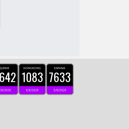
QATAR
HONGKONG
ESPANA
642
1083
7633
/8/2026
6/8/2026
5/8/2026