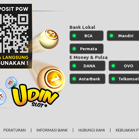
Bank Lokal
BCA
Mandiri
Permata
E Money & Pulsa
DANA
OVO
AntarBank
Telkomsel
PERATURAN
|
INFORMASI BANK
|
HUBUNGI KAMI
|
KEBIJAKAN P