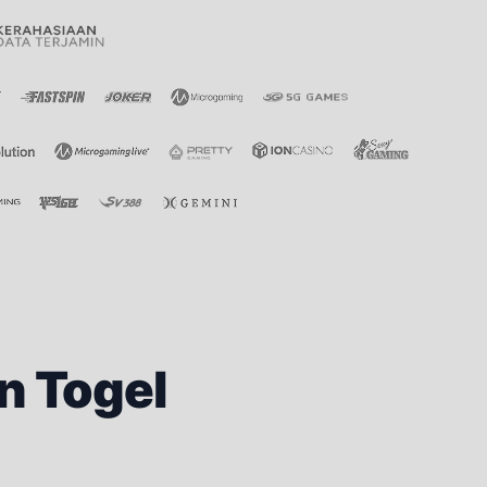
n Togel