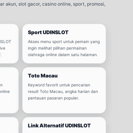
 akun, slot gacor, casino online, sport, promosi,
Sport UDINSLOT
INSLOT
Akses menu sport untuk pemain yang
ive
ingin melihat pilihan permainan
.
olahraga online dalam satu halaman.
Toto Macau
in
Keyword favorit untuk pencarian
nline
result Toto Macau, angka harian dan
pantauan pasaran populer.
Link Alternatif UDINSLOT