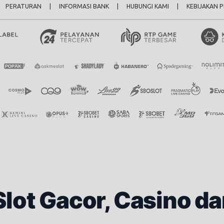
PERATURAN
|
INFORMASI BANK
|
HUBUNGI KAMI
|
KEBIJAKAN P
el And Devil
Football Fever
Football St
g Xiao Bingo
Caishen Riches Bingo
Chilli Hunter
lot Gacor, Casino da