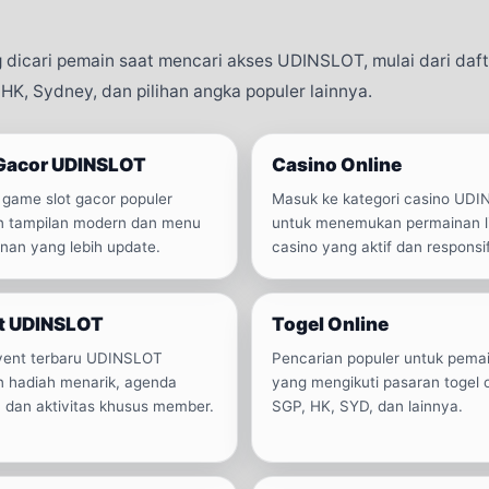
g dicari pemain saat mencari akses UDINSLOT, mulai dari daftar
HK, Sydney, dan pilihan angka populer lainnya.
o Mania Bingo
 Gacor UDINSLOT
Casino Online
n game slot gacor populer
Masuk ke kategori casino UD
 tampilan modern dan menu
untuk menemukan permainan l
nan yang lebih update.
casino yang aktif dan responsif
t UDINSLOT
Togel Online
event terbaru UDINSLOT
Pencarian populer untuk pema
 hadiah menarik, agenda
yang mengikuti pasaran togel o
 dan aktivitas khusus member.
SGP, HK, SYD, dan lainnya.