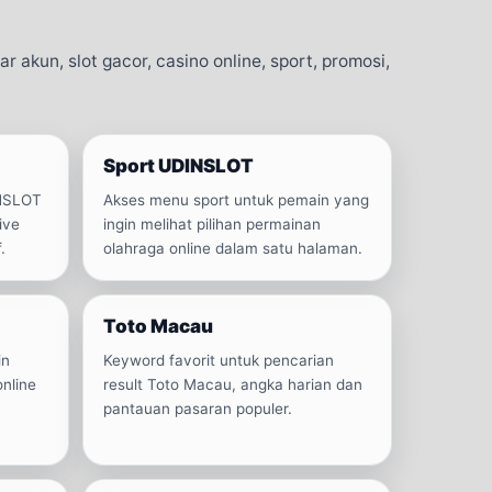
 akun, slot gacor, casino online, sport, promosi,
Sport UDINSLOT
INSLOT
Akses menu sport untuk pemain yang
ive
ingin melihat pilihan permainan
.
olahraga online dalam satu halaman.
Toto Macau
in
Keyword favorit untuk pencarian
nline
result Toto Macau, angka harian dan
pantauan pasaran populer.