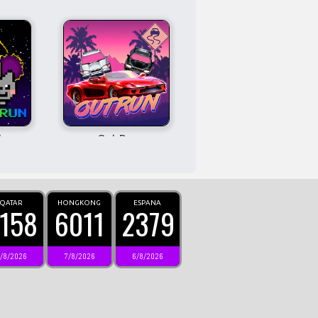
t
Out Run
QATAR
HONGKONG
ESPANA
158
6011
2379
/8/2026
7/8/2026
6/8/2026
el
Fish Prawn Crab