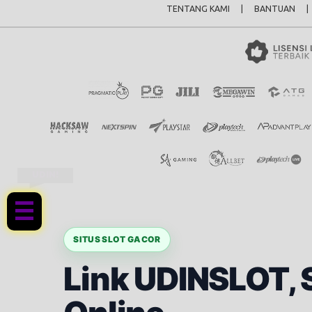
TENTANG KAMI
|
BANTUAN
|
Golden Crab
Ang
UDIN!
SITUS SLOT GACOR
Koi Bingo
Shen
Link UDINSLOT, S