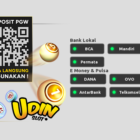
Bank Lokal
BCA
Mandiri
mber Game
Fan Tan
RNG Wa
Permata
E Money & Pulsa
DANA
OVO
AntarBank
Telkomsel
Atom
Thunder Blackjack
Thunder D