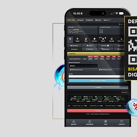
Tai Xiu
Nu
Keno