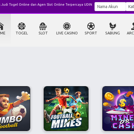
s Judi Togel Online dan Agen Slot Online Terpercaya UDINSLOT
ME
TOGEL
SLOT
LIVE CASINO
SPORT
SABUNG
ARC