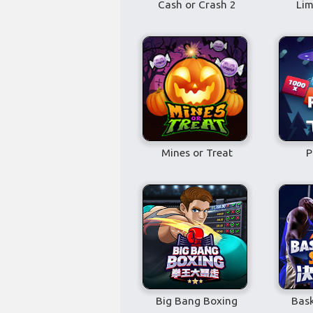
Cash or Crash 2
Lim
Mines or Treat
P
Big Bang Boxing
Bask